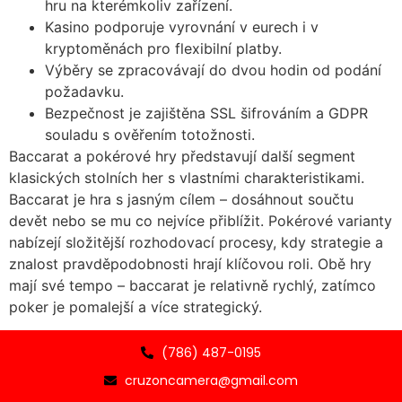
hru na kterémkoliv zařízení.
Kasino podporuje vyrovnání v eurech i v
kryptoměnách pro flexibilní platby.
Výběry se zpracovávají do dvou hodin od podání
požadavku.
Bezpečnost je zajištěna SSL šifrováním a GDPR
souladu s ověřením totožnosti.
Baccarat a pokérové hry představují další segment
klasických stolních her s vlastními charakteristikami.
Baccarat je hra s jasným cílem – dosáhnout součtu
devět nebo se mu co nejvíce přiblížit. Pokérové varianty
nabízejí složitější rozhodovací procesy, kdy strategie a
znalost pravděpodobnosti hrají klíčovou roli. Obě hry
mají své tempo – baccarat je relativně rychlý, zatímco
poker je pomalejší a více strategický.
(786) 487-0195
cruzoncamera@gmail.com