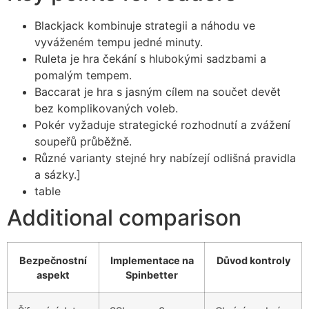
Blackjack kombinuje strategii a náhodu ve
vyváženém tempu jedné minuty.
Ruleta je hra čekání s hlubokými sadzbami a
pomalým tempem.
Baccarat je hra s jasným cílem na součet devět
bez komplikovaných voleb.
Pokér vyžaduje strategické rozhodnutí a zvážení
soupeřů průběžně.
Různé varianty stejné hry nabízejí odlišná pravidla
a sázky.]
table
Additional comparison
Bezpečnostní
Implementace na
Důvod kontroly
aspekt
Spinbetter