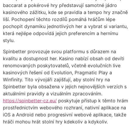
baccarat a pokérové hry představují samotné jádro
kasinového zážitku, kde se pravidla a tempo hry značně
liší. Pochopení těchto rozdílů pomáhá hráčům lépe
pochopit dynamiku jednotlivých her a vybrat si variantu,
která nejlépe odpovídá jejich preferencím a hernímu
stylu.
Spinbetter provozuje svou platformu s důrazem na
kvalitu a dostupnost her. Kasino nabízí obsah od devíti
renomovaných poskytovatelů, včetně evolučních live
kasinových řešení od Evolution, Pragmatic Play a
Winfinity. Tito vývojáři zajišťují, aby stolní hry na
Spinbetter byla obsažena v jejich nejnovějších verzích s
aktuálními pravidly a vizuálním zpracováním.
https://spinbetter-cz.eu/
poskytuje přístup k těmto hrám
prostřednictvím webového rozhraní, nativní aplikace na
iOS a Android nebo progresivní webové aplikace, takže
hráči mohou hrát stolní hry kdekoliv a kdykoliv.